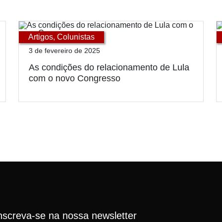
Artigos
,
Colunistas
3 de fevereiro de 2025
As condições do relacionamento de Lula
com o novo Congresso
nscreva-se na nossa newsletter